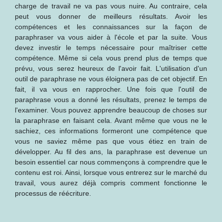
charge de travail ne va pas vous nuire. Au contraire, cela
peut vous donner de meilleurs résultats. Avoir les
compétences et les connaissances sur la façon de
paraphraser va vous aider à l'école et par la suite. Vous
devez investir le temps nécessaire pour maîtriser cette
compétence. Même si cela vous prend plus de temps que
prévu, vous serez heureux de l'avoir fait. L'utilisation d'un
outil de paraphrase ne vous éloignera pas de cet objectif. En
fait, il va vous en rapprocher. Une fois que l'outil de
paraphrase vous a donné les résultats, prenez le temps de
l'examiner. Vous pouvez apprendre beaucoup de choses sur
la paraphrase en faisant cela. Avant même que vous ne le
sachiez, ces informations formeront une compétence que
vous ne saviez même pas que vous étiez en train de
développer. Au fil des ans, la paraphrase est devenue un
besoin essentiel car nous commençons à comprendre que le
contenu est roi. Ainsi, lorsque vous entrerez sur le marché du
travail, vous aurez déjà compris comment fonctionne le
processus de réécriture.