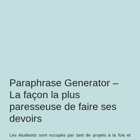
Paraphrase Generator –
La façon la plus
paresseuse de faire ses
devoirs
Les étudiants sont occupés par tant de projets à la fois et